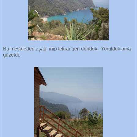
Bu mesafeden aşağı inip tekrar geri döndük.. Yorulduk ama
güzeldi.