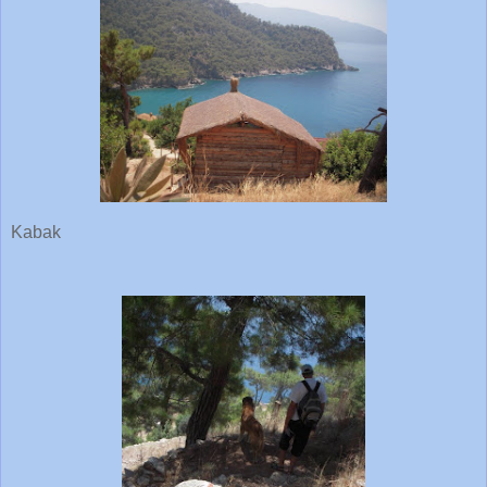
Kabak