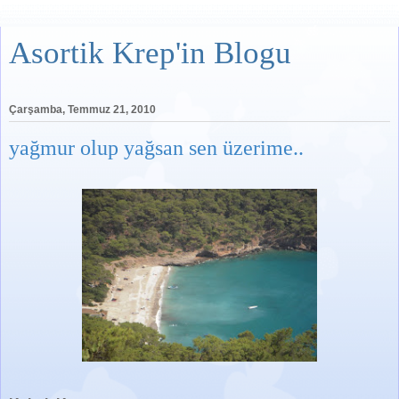
Asortik Krep'in Blogu
Çarşamba, Temmuz 21, 2010
yağmur olup yağsan sen üzerime..