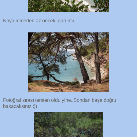
Koya inmeden az önceki görüntü..
Fotoğraf sırası tersten oldu yine..Sondan başa doğru
bakacaksınız :))