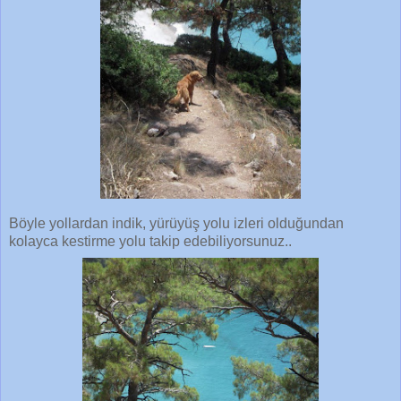
Böyle yollardan indik, yürüyüş yolu izleri olduğundan
kolayca kestirme yolu takip edebiliyorsunuz..