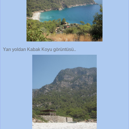
Yarı yoldan Kabak Koyu görüntüsü..